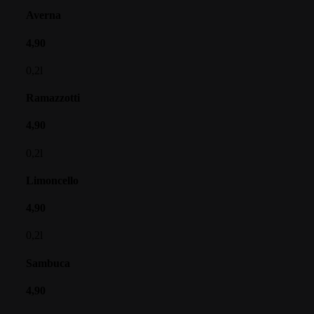
Averna
4,90
0,2l
Ramazzotti
4,90
0,2l
Limoncello
4,90
0,2l
Sambuca
4,90