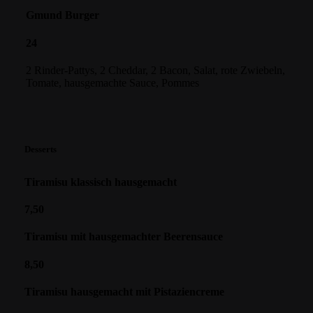
Gmund Burger
24
2 Rinder-Pattys, 2 Cheddar, 2 Bacon, Salat, rote Zwiebeln,
Tomate, hausgemachte Sauce, Pommes
Desserts
Tiramisu klassisch hausgemacht
7,50
Tiramisu mit hausgemachter Beerensauce
8,50
Tiramisu hausgemacht mit Pistaziencreme