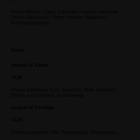
Salami Milano, Coppa, Formaggio Assiago, marinierte
Oliven, Mozzarella, Cherry Tomaten, Balsamico,
Knoblauchbaguette
Salate
Insalata di Tonno
14,90
frischer gemischter Salat, Thunfisch, Mais, marinierte
Oliven, rote Zwiebeln, Hausdressing
Insalata di Tacchino
15,50
frischer gemischter Salat, Putenstreifen, Hausdressing