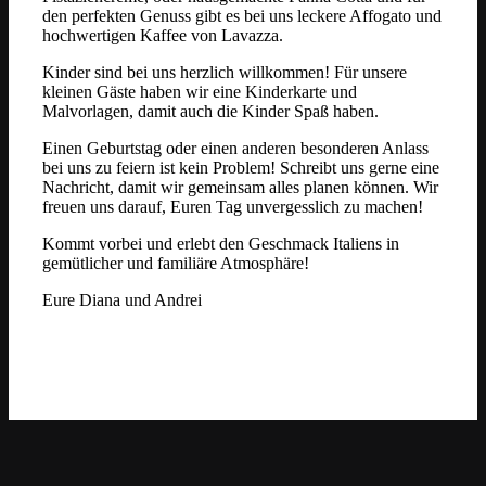
den perfekten Genuss gibt es bei uns leckere Affogato und
hochwertigen Kaffee von Lavazza.
Kinder sind bei uns herzlich willkommen! Für unsere
kleinen Gäste haben wir eine Kinderkarte und
Malvorlagen, damit auch die Kinder Spaß haben.
Einen Geburtstag oder einen anderen besonderen Anlass
bei uns zu feiern ist kein Problem! Schreibt uns gerne eine
Nachricht, damit wir gemeinsam alles planen können. Wir
freuen uns darauf, Euren Tag unvergesslich zu machen!
Kommt vorbei und erlebt den Geschmack Italiens in
gemütlicher und familiäre Atmosphäre!
Eure Diana und Andrei