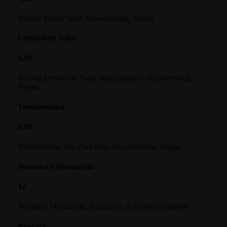
frischer grüner Salat, Hausdressing, Vegan
Gemischter Salat
6,90
frischer gemischter Salat, Marktgemüse, Hausdressing,
Vegan
Tomatensalat
6,90
Tomatensalat, rote Zwiebeln, Hausdressing, Vegan
Pomodoro Mozzarella
12
Tomaten, Mozzarella, Balsamico, Knoblauchbaguette
Burrata