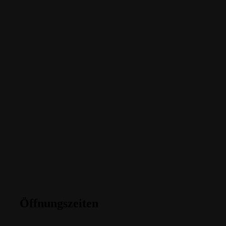
Öffnungszeiten