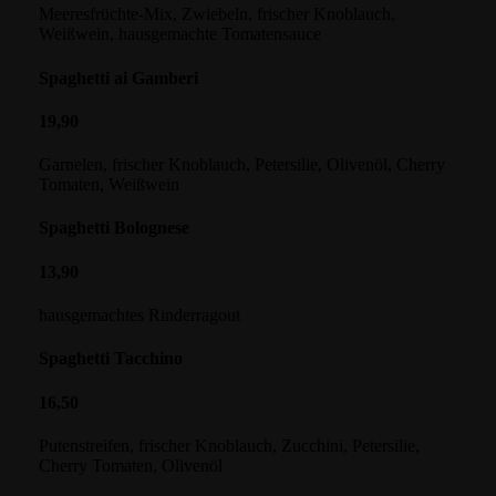
Meeresfrüchte-Mix, Zwiebeln, frischer Knoblauch,
Weißwein, hausgemachte Tomatensauce
Spaghetti ai Gamberi
19,90
Garnelen, frischer Knoblauch, Petersilie, Olivenöl, Cherry
Tomaten, Weißwein
Spaghetti Bolognese
13,90
hausgemachtes Rinderragout
Spaghetti Tacchino
16,50
Putenstreifen, frischer Knoblauch, Zucchini, Petersilie,
Cherry Tomaten, Olivenöl