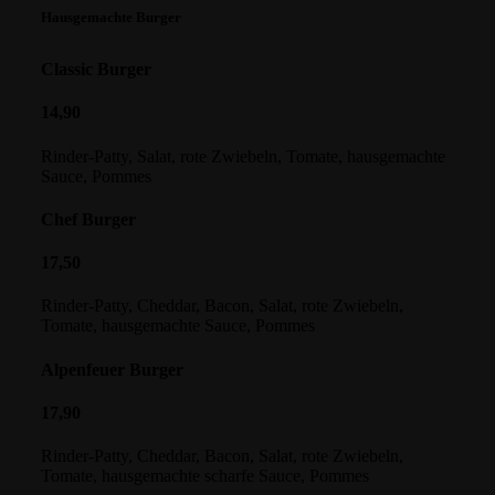
Hausgemachte Burger
Classic Burger
14,90
Rinder-Patty, Salat, rote Zwiebeln, Tomate, hausgemachte
Sauce, Pommes
Chef Burger
17,50
Rinder-Patty, Cheddar, Bacon, Salat, rote Zwiebeln,
Tomate, hausgemachte Sauce, Pommes
Alpenfeuer Burger
17,90
Rinder-Patty, Cheddar, Bacon, Salat, rote Zwiebeln,
Tomate, hausgemachte scharfe Sauce, Pommes